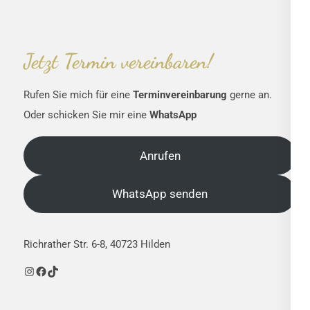
Jetzt Termin vereinbaren!
Rufen Sie mich für eine
Terminvereinbarung
gerne an.
Oder schicken Sie mir eine
WhatsApp
Anrufen
WhatsApp senden
Richrather Str. 6-8, 40723 Hilden
Instagram
Facebook
TikTok