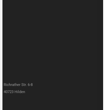
Richrather Str. 6-8
40723 Hilden