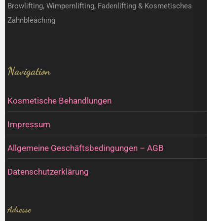
Browlifting, Wimpernlifting, Fadenlifting & Kosmetisches
Zahnbleaching
Navigation
Kosmetische Behandlungen
Impressum
Allgemeine Geschäftsbedingungen – AGB
Datenschutzerklärung
Adresse