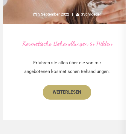
5 September 2022
SSchroeder
Kosmetische Behandlungen in Hilden
Erfahren sie alles über die von mir
angebotenen kosmetischen Behandlungen:
WEITERLESEN