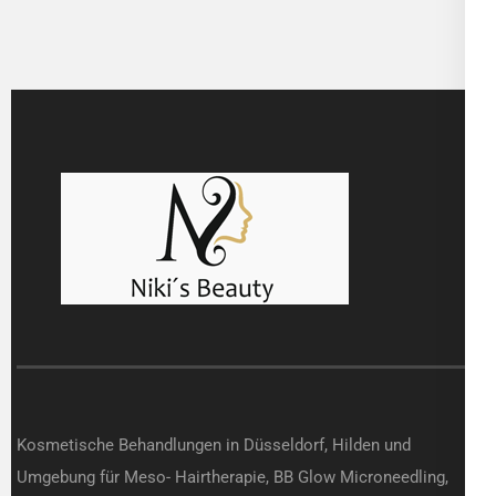
Kosmetische Behandlungen in Düsseldorf, Hilden und
Umgebung für Meso- Hairtherapie, BB Glow Microneedling,