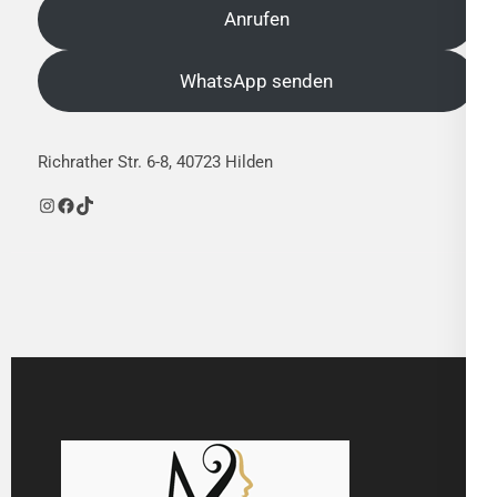
Anrufen
WhatsApp senden
Richrather Str. 6-8, 40723 Hilden
Instagram
Facebook
TikTok