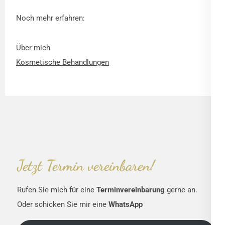
Noch mehr erfahren:
Über mich
Kosmetische Behandlungen
Jetzt Termin vereinbaren!
Rufen Sie mich für eine
Terminvereinbarung
gerne an.
Oder schicken Sie mir eine
WhatsApp