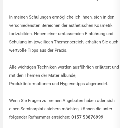
In meinen Schulungen ermögliche ich Ihnen, sich in den
verschiedensten Bereichen der ästhetischen Kosmetik
fortzubilden. Neben einer umfassenden Einführung und
Schulung im jeweiligen Themenbereich, erhalten Sie auch
wertvolle Tipps aus der Praxis.
Alle wichtigen Techniken werden ausführlich erläutert und
mit den Themen der Materialkunde,
Produktinformationen und Hygienetipps abgerundet.
Wenn Sie Fragen zu meinen Angeboten haben oder sich
einen Seminarplatz sichern möchten, können die unter
folgender Rufnummer erreichen:
0157 53876999