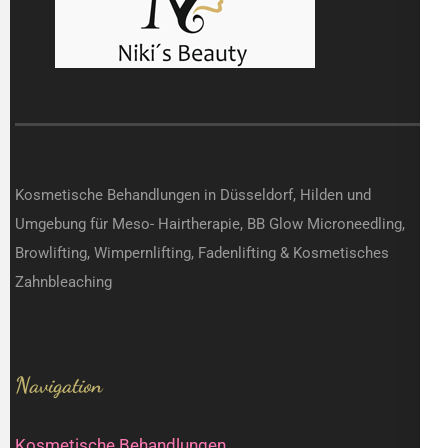
Kosmetische Behandlungen in Düsseldorf, Hilden und
Umgebung für Meso- Hairtherapie, BB Glow Microneedling,
Browlifting, Wimpernlifting, Fadenlifting & Kosmetisches
Zahnbleaching
Navigation
Kosmetische Behandlungen