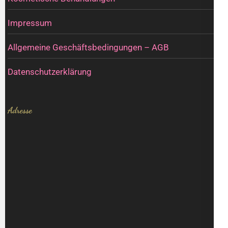
Impressum
Allgemeine Geschäftsbedingungen – AGB
Datenschutzerklärung
Adresse