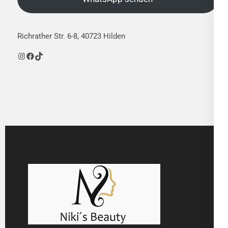
Richrather Str. 6-8, 40723 Hilden
Instagram
Facebook
TikTok