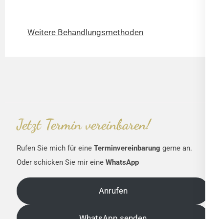
Weitere Behandlungsmethoden
Jetzt Termin vereinbaren!
Rufen Sie mich für eine
Terminvereinbarung
gerne an.
Oder schicken Sie mir eine
WhatsApp
Anrufen
WhatsApp senden