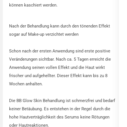
können kaschiert werden.
Nach der Behandlung kann durch den tönenden Effekt
sogar auf Make-up verzichtet werden
Schon nach der ersten Anwendung sind erste positive
Veränderungen sichtbar. Nach ca. 5 Tagen erreicht die
Anwendung seinen vollen Effekt und die Haut wirkt
frischer und aufgehellter. Dieser Effekt kann bis zu 8
Wochen anhalten.
Die BB Glow Skin Behandlung ist schmerzfrei und bedarf
keiner Betäubung. Es entstehen in der Regel durch die
hohe Hautverträglichkeit des Serums keine Rötungen
oder Hautreaktionen.