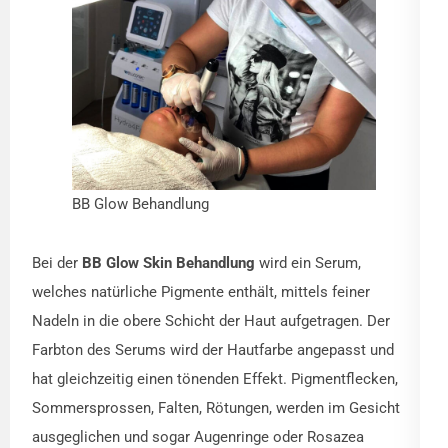
BB Glow Behandlung
Bei der
BB Glow Skin Behandlung
wird ein Serum,
welches natürliche Pigmente enthält, mittels feiner
Nadeln in die obere Schicht der Haut aufgetragen. Der
Farbton des Serums wird der Hautfarbe angepasst und
hat gleichzeitig einen tönenden Effekt. Pigmentflecken,
Sommersprossen, Falten, Rötungen, werden im Gesicht
ausgeglichen und sogar Augenringe oder Rosazea