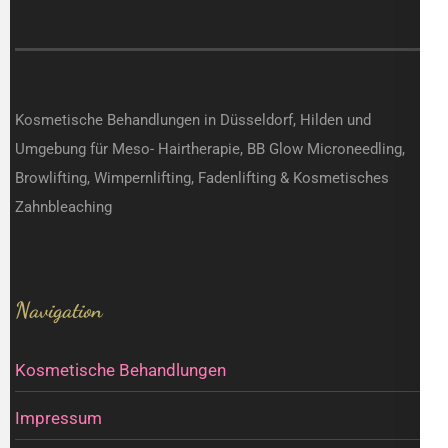
Kosmetische Behandlungen in Düsseldorf, Hilden und
Umgebung für Meso- Hairtherapie, BB Glow Microneedling,
Browlifting, Wimpernlifting, Fadenlifting & Kosmetisches
Zahnbleaching
Navigation
Kosmetische Behandlungen
Impressum